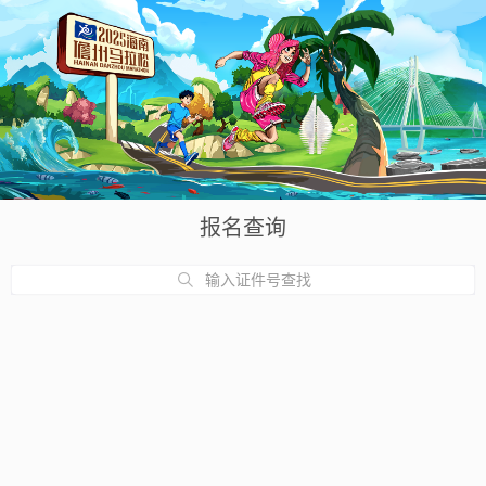
报名查询
输入证件号查找